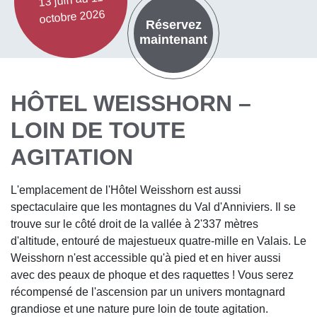
octobre 2026
Réservez
maintenant
HÔTEL WEISSHORN –
LOIN DE TOUTE
AGITATION
L'emplacement de l'Hôtel Weisshorn est aussi
spectaculaire que les montagnes du Val d'Anniviers. Il se
trouve sur le côté droit de la vallée à 2'337 mètres
d'altitude, entouré de majestueux quatre-mille en Valais. Le
Weisshorn n'est accessible qu'à pied et en hiver aussi
avec des peaux de phoque et des raquettes ! Vous serez
récompensé de l'ascension par un univers montagnard
grandiose et une nature pure loin de toute agitation.