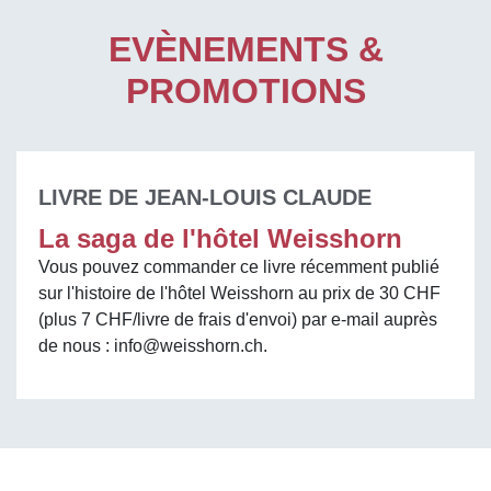
EVÈNEMENTS &
PROMOTIONS
LIVRE DE JEAN-LOUIS CLAUDE
La saga de l'hôtel Weisshorn
Vous pouvez commander ce livre récemment publié
sur l'histoire de l'hôtel Weisshorn au prix de 30 CHF
(plus 7 CHF/livre de frais d'envoi) par e-mail auprès
de nous : info@weisshorn.ch.