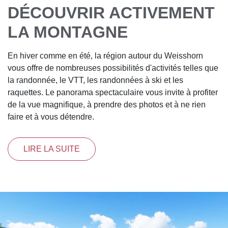
DÉCOUVRIR ACTIVEMENT
LA MONTAGNE
En hiver comme en été, la région autour du Weisshorn
vous offre de nombreuses possibilités d'activités telles que
la randonnée, le VTT, les randonnées à ski et les
raquettes. Le panorama spectaculaire vous invite à profiter
de la vue magnifique, à prendre des photos et à ne rien
faire et à vous détendre.
LIRE LA SUITE