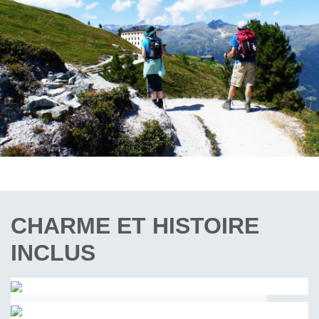
CHARME ET HISTOIRE
INCLUS
HÔTEL